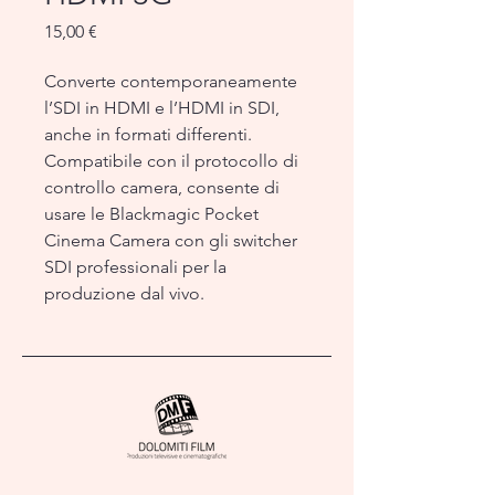
Prezzo
15,00 €
Converte contemporaneamente
l’SDI in HDMI e l’HDMI in SDI,
anche in formati differenti.
Compatibile con il protocollo di
controllo camera, consente di
usare le Blackmagic Pocket
Cinema Camera con gli switcher
SDI professionali per la
produzione dal vivo.