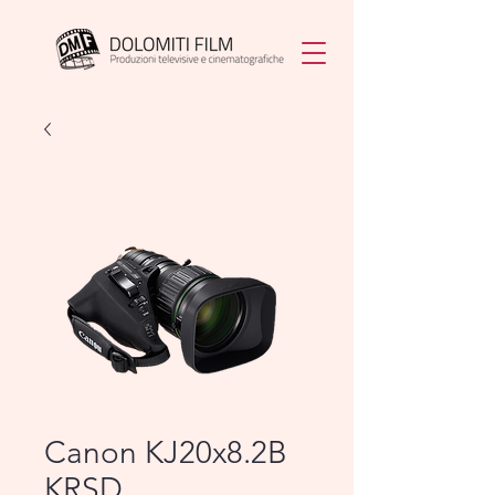
Canon KJ20x8.2B
KRSD