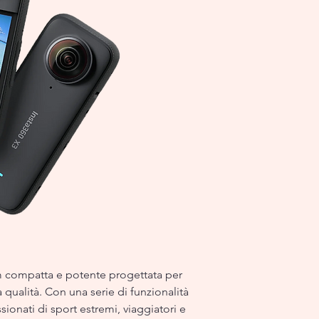
 compatta e potente progettata per
ta qualità. Con una serie di funzionalità
sionati di sport estremi, viaggiatori e