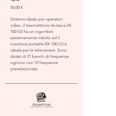
Prezzo
50,00 €
Sistema ideale per operatori
video, il trasmettitore da tasca SK
100 G3 ha un ingombro
estremamente ridotto ed il
ricevitore portatile EK 100 G3 è
ideale per le telecamere. Sono
dotati di 21 banchi di frequenze
ognuno con 12 frequenze
preselezionate