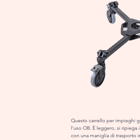
Questo carrello per impieghi g
l'uso OB. È leggero, si ripiega
con una maniglia di trasporto in